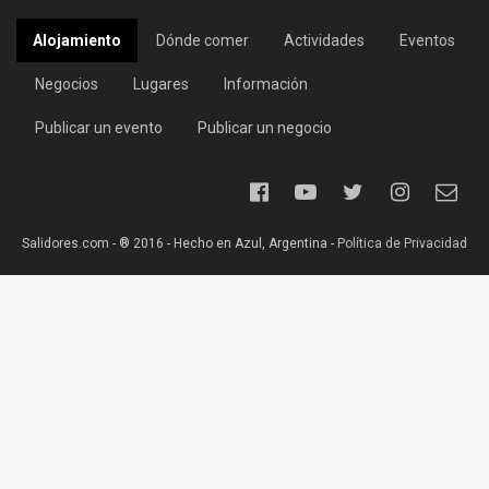
Alojamiento
Dónde comer
Actividades
Eventos
Negocios
Lugares
Información
Publicar un evento
Publicar un negocio
Salidores.com - ® 2016 - Hecho en Azul, Argentina -
Política de Privacidad