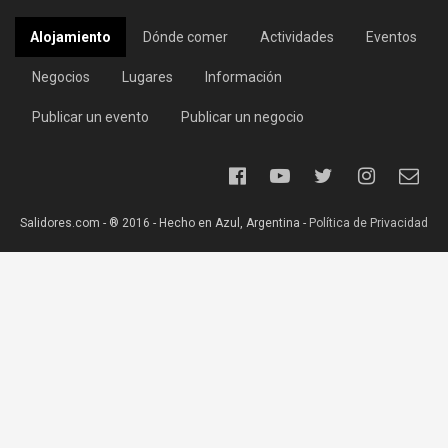
Alojamiento
Dónde comer
Actividades
Eventos
Negocios
Lugares
Información
Publicar un evento
Publicar un negocio
Salidores.com - ® 2016 - Hecho en Azul, Argentina -
Política de Privacidad