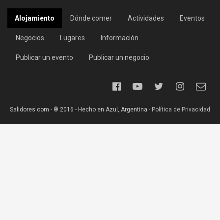
Alojamiento
Dónde comer
Actividades
Eventos
Negocios
Lugares
Información
Publicar un evento
Publicar un negocio
Salidores.com - ® 2016 - Hecho en Azul, Argentina -
Política de Privacidad