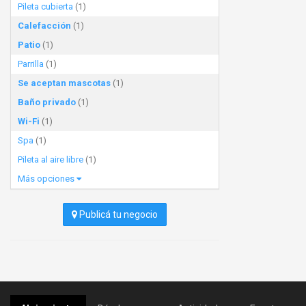
Pileta cubierta
(1)
Calefacción
(1)
Patio
(1)
Parrilla
(1)
Se aceptan mascotas
(1)
Baño privado
(1)
Wi-Fi
(1)
Spa
(1)
Pileta al aire libre
(1)
Más opciones
Publicá tu negocio