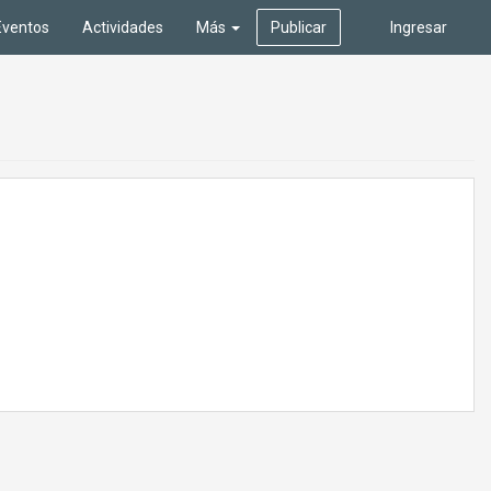
Eventos
Actividades
Más
Publicar
Ingresar