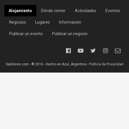
Alojamiento
Dónde comer
Actividades
Eventos
Negocios
Lugares
Información
Publicar un evento
Publicar un negocio
Salidores.com - ® 2016 - Hecho en Azul, Argentina -
Política de Privacidad