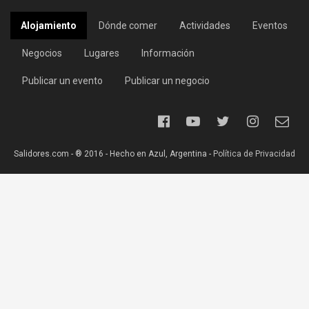
Alojamiento
Dónde comer
Actividades
Eventos
Negocios
Lugares
Información
Publicar un evento
Publicar un negocio
Salidores.com - ® 2016 - Hecho en Azul, Argentina -
Política de Privacidad