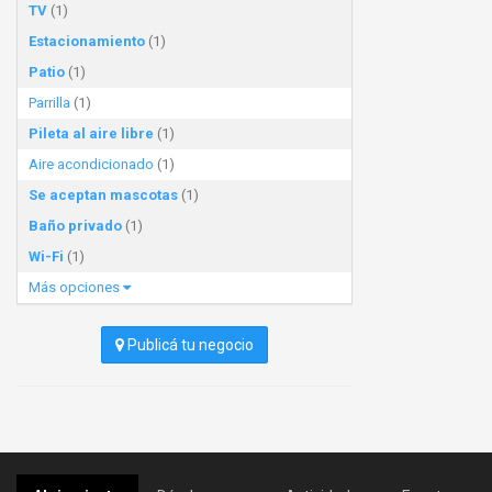
TV
(1)
Estacionamiento
(1)
Patio
(1)
Parrilla
(1)
Pileta al aire libre
(1)
Aire acondicionado
(1)
Se aceptan mascotas
(1)
Baño privado
(1)
Wi-Fi
(1)
Más opciones
Publicá tu negocio