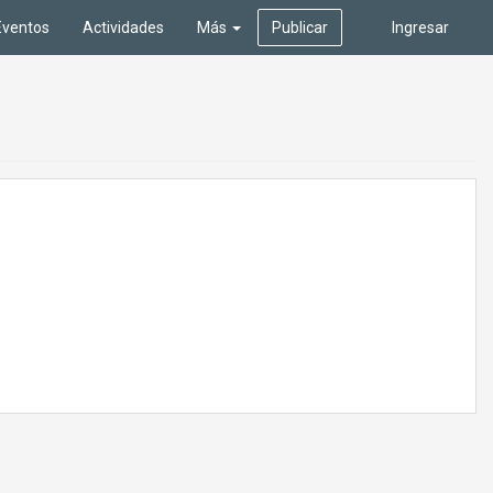
Eventos
Actividades
Más
Publicar
Ingresar