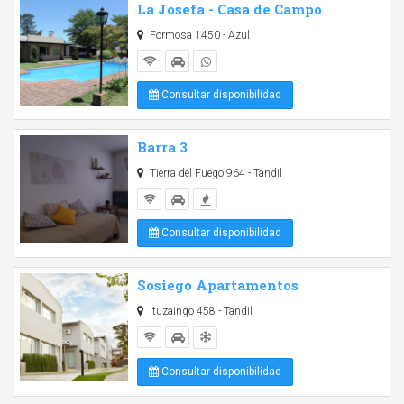
La Josefa - Casa de Campo
Formosa 1450 - Azul
Consultar disponibilidad
Barra 3
Tierra del Fuego 964 - Tandil
Consultar disponibilidad
Sosiego Apartamentos
Ituzaingo 458 - Tandil
Consultar disponibilidad