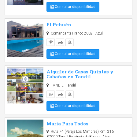
Consultar disponibilidad
El Pehuén
Comandante Franco 2032 - Azul
Consultar disponibilidad
Alquiler de Casas Quintas y
Cabañas en Tandil
TANDIL - Tandil
Consultar disponibilidad
Maria Para Todos
Ruta 74 (Paraje Los Mimbres) Km. 216
B7000 Tandil Provincia de Buenos Aires