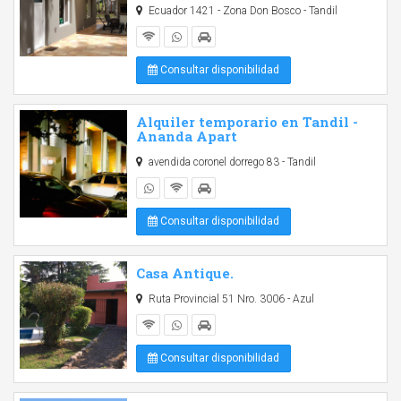
Ecuador 1421 - Zona Don Bosco - Tandil
Consultar disponibilidad
Alquiler temporario en Tandil -
Ananda Apart
avendida coronel dorrego 83 - Tandil
Consultar disponibilidad
Casa Antique.
Ruta Provincial 51 Nro. 3006 - Azul
Consultar disponibilidad