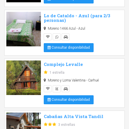
Lo de Cataldo - Azul (para 2/3
personas)
Moreno 1466 Azul - Azul
Consultar disponibilidad
Complejo Levalle
1 estrella
Moreno y Loma Valentina - Carhué
Consultar disponibilidad
Cabañas Alta Vista Tandil
3 estrellas