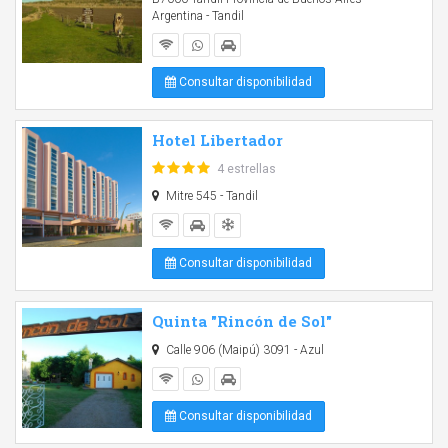
Argentina - Tandil
Consultar disponibilidad
Hotel Libertador
4 estrellas
Mitre 545 - Tandil
Consultar disponibilidad
Quinta "Rincón de Sol"
Calle 906 (Maipú) 3091 - Azul
Consultar disponibilidad