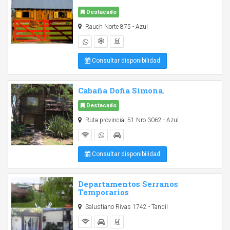
Destacado
Rauch Norte 875 - Azul
Consultar disponibilidad
Cabaña Doña Simona.
Destacado
Ruta provincial 51 Nro 3062 - Azul
Consultar disponibilidad
Departamentos Serranos
Temporarios
Salustiano Rivas 1742 - Tandil