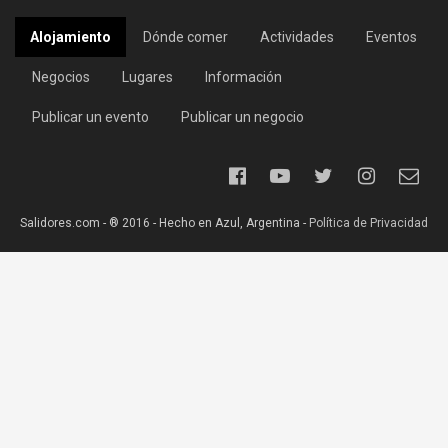
Alojamiento
Dónde comer
Actividades
Eventos
Negocios
Lugares
Información
Publicar un evento
Publicar un negocio
Salidores.com - ® 2016 - Hecho en Azul, Argentina -
Política de Privacidad