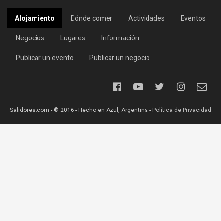
Alojamiento
Dónde comer
Actividades
Eventos
Negocios
Lugares
Información
Publicar un evento
Publicar un negocio
Salidores.com - ® 2016 - Hecho en Azul, Argentina -
Política de Privacidad