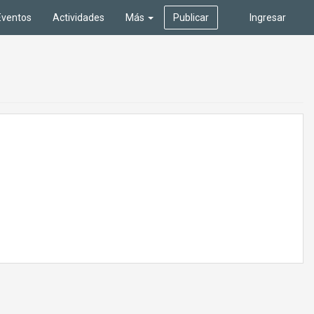
Eventos
Actividades
Más
Publicar
Ingresar