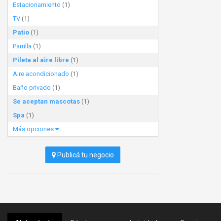
Estacionamiento
(1)
TV
(1)
Patio
(1)
Parrilla
(1)
Pileta al aire libre
(1)
Aire acondicionado
(1)
Baño privado
(1)
Se aceptan mascotas
(1)
Spa
(1)
Más opciones
Publicá tu negocio