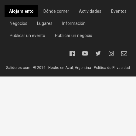
Alojamiento
Dónde comer
Actividades
Eventos
Negocios
Lugares
Información
Publicar un evento
Publicar un negocio
Salidores.com - ® 2016 - Hecho en Azul, Argentina -
Política de Privacidad