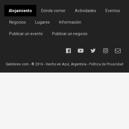
Alojamiento
Dónde comer
Actividades
Eventos
Negocios
Lugares
Información
Publicar un evento
Publicar un negocio
Salidores.com - ® 2016 - Hecho en Azul, Argentina -
Política de Privacidad