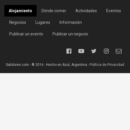
Alojamiento
Dónde comer
Actividades
Eventos
Negocios
Lugares
Información
Publicar un evento
Publicar un negocio
Salidores.com - ® 2016 - Hecho en Azul, Argentina -
Política de Privacidad