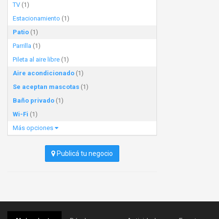
TV
(1)
Estacionamiento
(1)
Patio
(1)
Parrilla
(1)
Pileta al aire libre
(1)
Aire acondicionado
(1)
Se aceptan mascotas
(1)
Baño privado
(1)
Wi-Fi
(1)
Más opciones
Publicá tu negocio