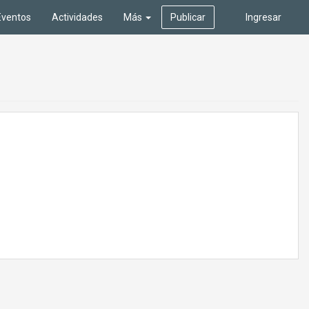
Eventos
Actividades
Más
Publicar
Ingresar