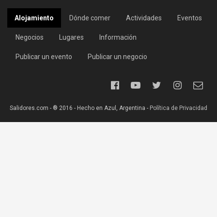
Alojamiento
Dónde comer
Actividades
Eventos
Negocios
Lugares
Información
Publicar un evento
Publicar un negocio
Salidores.com - ® 2016 - Hecho en Azul, Argentina -
Política de Privacidad