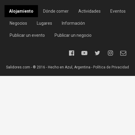
Alojamiento
Dónde comer
Actividades
Eventos
Negocios
Lugares
Información
Publicar un evento
Publicar un negocio
Salidores.com - ® 2016 - Hecho en Azul, Argentina -
Política de Privacidad