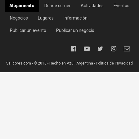
Alojamiento
Dónde comer
Actividades
Eventos
Negocios
Lugares
Información
Publicar un evento
Publicar un negocio
Salidores.com - ® 2016 - Hecho en Azul, Argentina -
Política de Privacidad