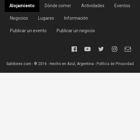
Alojamiento
Dónde comer
Actividades
Eventos
Negocios
Lugares
Información
Publicar un evento
Publicar un negocio
Salidores.com - ® 2016 - Hecho en Azul, Argentina -
Política de Privacidad