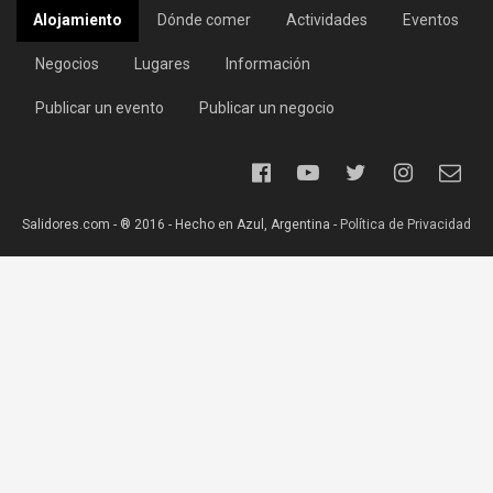
Alojamiento
Dónde comer
Actividades
Eventos
Negocios
Lugares
Información
Publicar un evento
Publicar un negocio
Salidores.com - ® 2016 - Hecho en Azul, Argentina -
Política de Privacidad