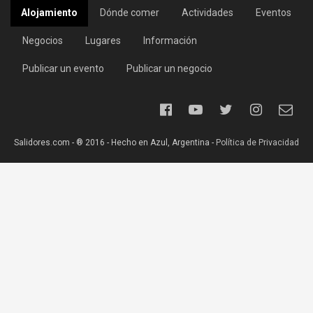
Alojamiento
Dónde comer
Actividades
Eventos
Negocios
Lugares
Información
Publicar un evento
Publicar un negocio
Salidores.com - ® 2016 - Hecho en Azul, Argentina -
Política de Privacidad