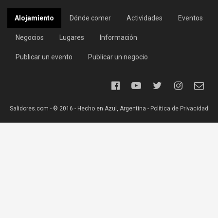
Alojamiento
Dónde comer
Actividades
Eventos
Negocios
Lugares
Información
Publicar un evento
Publicar un negocio
Salidores.com - ® 2016 - Hecho en Azul, Argentina -
Política de Privacidad