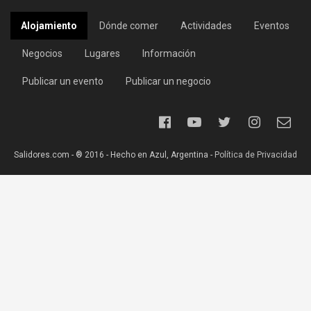
Alojamiento
Dónde comer
Actividades
Eventos
Negocios
Lugares
Información
Publicar un evento
Publicar un negocio
Salidores.com - ® 2016 - Hecho en Azul, Argentina -
Política de Privacidad