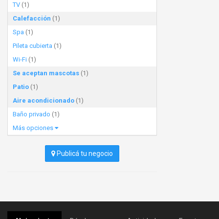
TV
(1)
Calefacción
(1)
Spa
(1)
Pileta cubierta
(1)
Wi-Fi
(1)
Se aceptan mascotas
(1)
Patio
(1)
Aire acondicionado
(1)
Baño privado
(1)
Más opciones
Publicá tu negocio