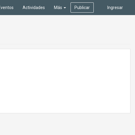
Eventos
Actividades
Más
Publicar
Ingresar