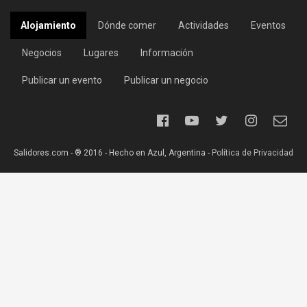
Alojamiento
Dónde comer
Actividades
Eventos
Negocios
Lugares
Información
Publicar un evento
Publicar un negocio
Salidores.com - ® 2016 - Hecho en Azul, Argentina -
Política de Privacidad