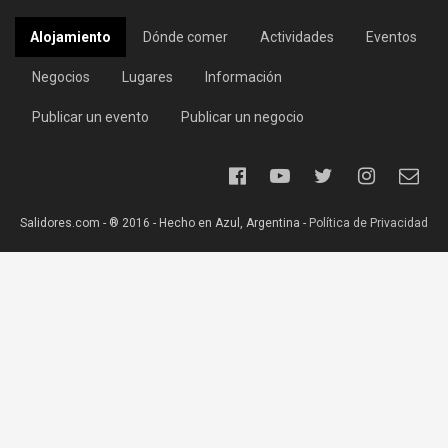
Alojamiento
Dónde comer
Actividades
Eventos
Negocios
Lugares
Información
Publicar un evento
Publicar un negocio
Salidores.com - ® 2016 - Hecho en Azul, Argentina -
Política de Privacidad