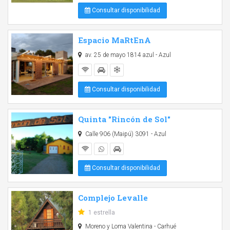
Consultar disponibilidad
Espacio MaRtEnA
av. 25 de mayo 1814 azul - Azul
Consultar disponibilidad
Quinta "Rincón de Sol"
Calle 906 (Maipú) 3091 - Azul
Consultar disponibilidad
Complejo Levalle
1 estrella
Moreno y Loma Valentina - Carhué