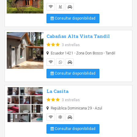
Consultar disponibilidad
Cabañas Alta Vista Tandil
3 estrellas
Ecuador 1421 - Zona Don Bosco - Tandil
Consultar disponibilidad
La Casita
3 estrellas
República Dominicana 29 - Azul
Consultar disponibilidad