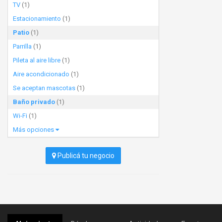
TV
(1)
Estacionamiento
(1)
Patio
(1)
Parrilla
(1)
Pileta al aire libre
(1)
Aire acondicionado
(1)
Se aceptan mascotas
(1)
Baño privado
(1)
Wi-Fi
(1)
Más opciones
Publicá tu negocio