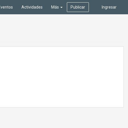
Eventos
Actividades
Más
Publicar
Ingresar