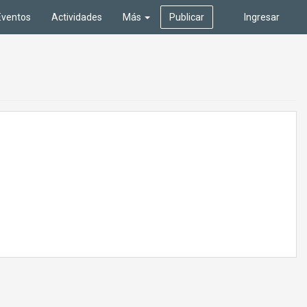
Eventos
Actividades
Más
Publicar
Ingresar