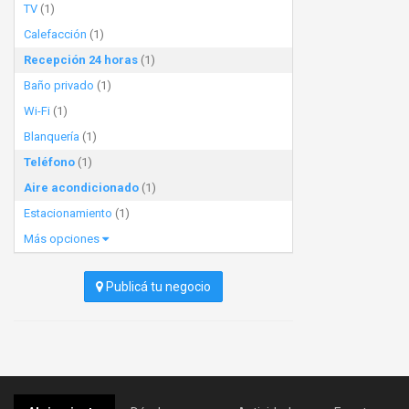
TV
(1)
Calefacción
(1)
Recepción 24 horas
(1)
Baño privado
(1)
Wi-Fi
(1)
Blanquería
(1)
Teléfono
(1)
Aire acondicionado
(1)
Estacionamiento
(1)
Más opciones
Publicá tu negocio