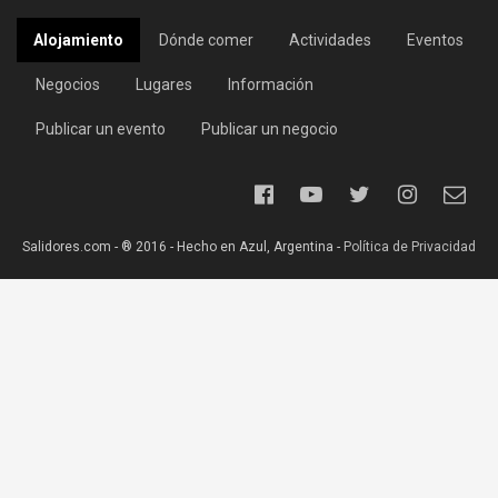
Alojamiento
Dónde comer
Actividades
Eventos
Negocios
Lugares
Información
Publicar un evento
Publicar un negocio
Salidores.com - ® 2016 - Hecho en Azul, Argentina -
Política de Privacidad