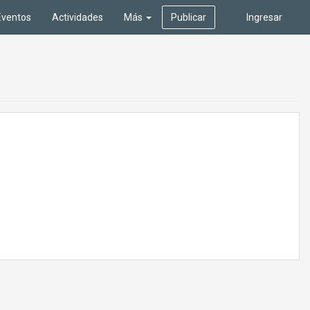
Eventos
Actividades
Más
Publicar
Ingresar