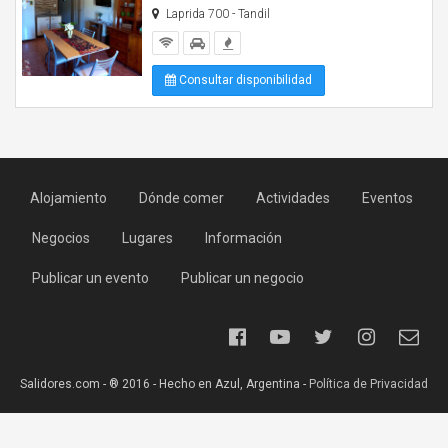
Laprida 700 - Tandil
Consultar disponibilidad
Alojamiento
Dónde comer
Actividades
Eventos
Negocios
Lugares
Información
Publicar un evento
Publicar un negocio
Salidores.com - ® 2016 - Hecho en Azul, Argentina -
Política de Privacidad