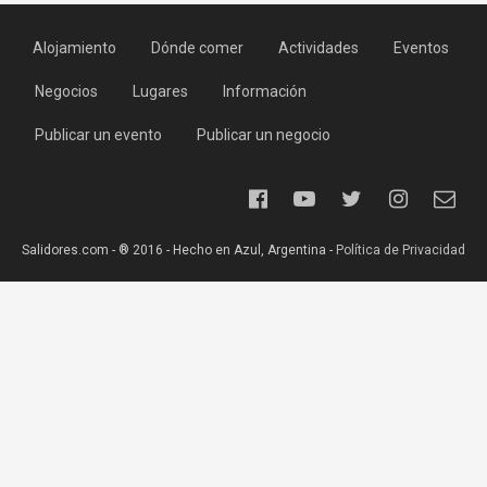
Alojamiento
Dónde comer
Actividades
Eventos
Negocios
Lugares
Información
Publicar un evento
Publicar un negocio
Salidores.com - ® 2016 - Hecho en Azul, Argentina -
Política de Privacidad