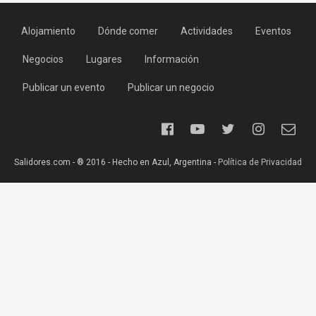
Alojamiento
Dónde comer
Actividades
Eventos
Negocios
Lugares
Información
Publicar un evento
Publicar un negocio
Salidores.com - ® 2016 - Hecho en Azul, Argentina -
Política de Privacidad