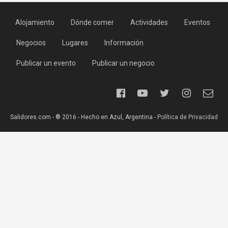
Alojamiento
Dónde comer
Actividades
Eventos
Negocios
Lugares
Información
Publicar un evento
Publicar un negocio
Salidores.com - ® 2016 - Hecho en Azul, Argentina -
Política de Privacidad