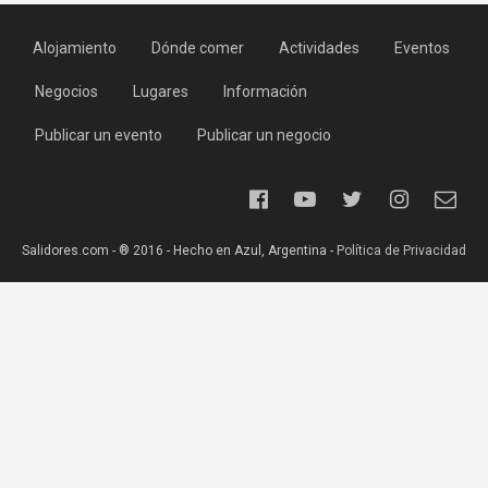
Alojamiento
Dónde comer
Actividades
Eventos
Negocios
Lugares
Información
Publicar un evento
Publicar un negocio
Salidores.com - ® 2016 - Hecho en Azul, Argentina -
Política de Privacidad