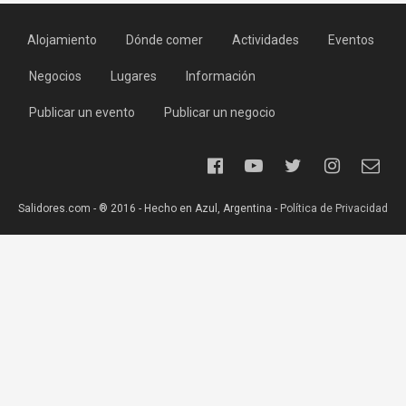
Alojamiento
Dónde comer
Actividades
Eventos
Negocios
Lugares
Información
Publicar un evento
Publicar un negocio
Salidores.com - ® 2016 - Hecho en Azul, Argentina -
Política de Privacidad