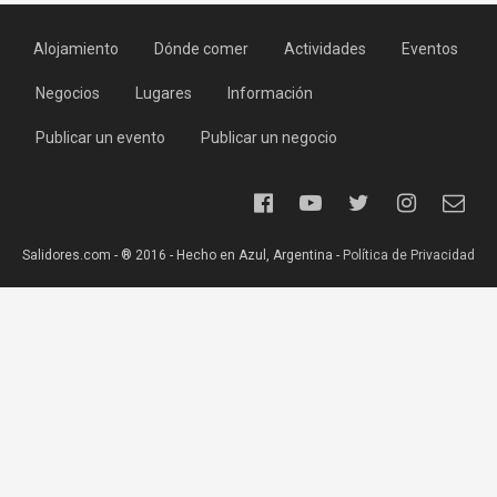
Alojamiento
Dónde comer
Actividades
Eventos
Negocios
Lugares
Información
Publicar un evento
Publicar un negocio
Salidores.com - ® 2016 - Hecho en Azul, Argentina -
Política de Privacidad