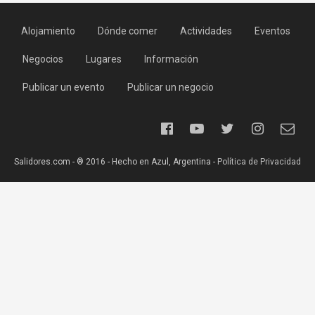
Alojamiento
Dónde comer
Actividades
Eventos
Negocios
Lugares
Información
Publicar un evento
Publicar un negocio
Salidores.com - ® 2016 - Hecho en Azul, Argentina -
Política de Privacidad