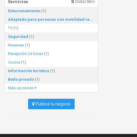
Servicios
Quitar filtro
Estacionamiento
(1)
Adaptado para personas con movilidad reducida
(1)
TV
(1)
Seguridad
(1)
Reservas
(1)
Recepción 24 horas
(1)
Cocina
(1)
Información turística
(1)
Baño privado
(1)
Más opciones
Publicá tu negocio