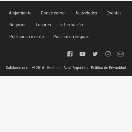
Alojamiento
Dónde comer
Actividades
Eventos
Negocios
Lugares
Información
Publicar un evento
Publicar un negocio
Salidores.com - ® 2016 - Hecho en Azul, Argentina -
Política de Privacidad