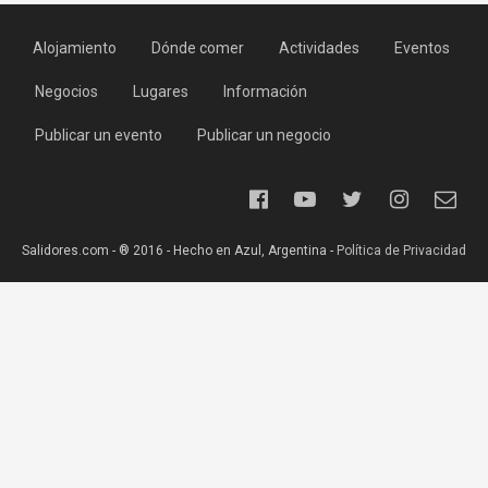
Alojamiento
Dónde comer
Actividades
Eventos
Negocios
Lugares
Información
Publicar un evento
Publicar un negocio
Salidores.com - ® 2016 - Hecho en Azul, Argentina -
Política de Privacidad