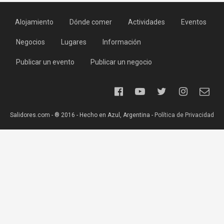
Alojamiento
Dónde comer
Actividades
Eventos
Negocios
Lugares
Información
Publicar un evento
Publicar un negocio
Salidores.com - ® 2016 - Hecho en Azul, Argentina -
Política de Privacidad