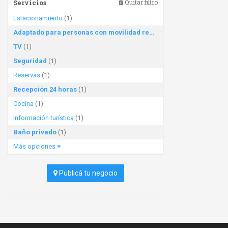
Servicios
Quitar filtro
Estacionamiento
(1)
Adaptado para personas con movilidad reducida
(1)
TV
(1)
Seguridad
(1)
Reservas
(1)
Recepción 24 horas
(1)
Cocina
(1)
Información turística
(1)
Baño privado
(1)
Más opciones
Publicá tu negocio