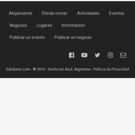
Alojamiento
Dónde comer
Actividades
Eventos
Negocios
Lugares
Información
Publicar un evento
Publicar un negocio
Salidores.com - ® 2016 - Hecho en Azul, Argentina -
Política de Privacidad