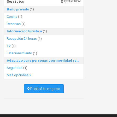
Servicios
Quitar filtro
Baño privado
(1)
Cocina
(1)
Reservas
(1)
Información turística
(1)
Recepción 24 horas
(1)
TV
(1)
Estacionamiento
(1)
Adaptado para personas con movilidad reducida
(1)
Seguridad
(1)
Más opciones
Publicá tu negocio