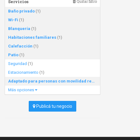
Servicios
Quitar filtro
Baño privado
(1)
Wi-Fi
(1)
Blanquería
(1)
Habitaciones familiares
(1)
Calefacción
(1)
Patio
(1)
Seguridad
(1)
Estacionamiento
(1)
Adaptado para personas con movilidad reducida
(1)
Más opciones
Publicá tu negocio