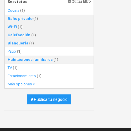
Servicios
Quitar filtro
Cocina
(1)
Baño privado
(1)
Wi-Fi
(1)
Calefacción
(1)
Blanquería
(1)
Patio
(1)
Habitaciones familiares
(1)
TV
(1)
Estacionamiento
(1)
Más opciones
Publicá tu negocio