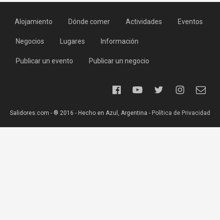
Alojamiento
Dónde comer
Actividades
Eventos
Negocios
Lugares
Información
Publicar un evento
Publicar un negocio
Salidores.com - ® 2016 - Hecho en Azul, Argentina -
Política de Privacidad