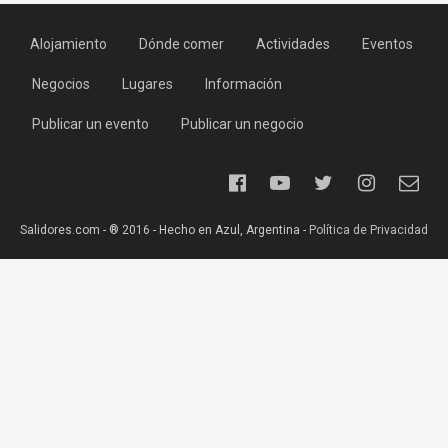
Alojamiento
Dónde comer
Actividades
Eventos
Negocios
Lugares
Información
Publicar un evento
Publicar un negocio
Salidores.com - ® 2016 - Hecho en Azul, Argentina -
Política de Privacidad